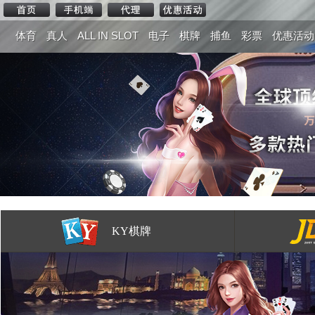
体育
真人
ALL IN SLOT
电子
棋牌
捕鱼
彩票
优惠活动
KY棋牌