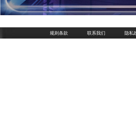
规则条款
联系我们
隐私