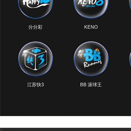
分分彩
KENO
江苏快3
BB 滚球王